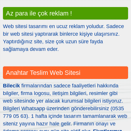
Az para ile çok reklam !
Web sitesi tasarımı en ucuz reklam yoludur. Sadece
bir web sitesi yaptırarak binlerce kişiye ulaşırsınız.
Yaptırdığınız site, size çok uzun süre fayda
sağlamaya devam eder.
Anahtar Teslim Web Sitesi
Bilecik
firmalarından sadece faaliyetleri hakkında
bilgiler, firma logosu, iletişim bilgileri, resimler gibi
web sitesinde yer alacak kurumsal bilgileri istiyoruz.
Bilgileri Whatsapp üzerinden gönderebilirsiniz (0535
779 05 63). 1 hafta içinde tasarım tamamlanarak web
siteniz yayına hazır hale gelir. Firmanın onayı ve