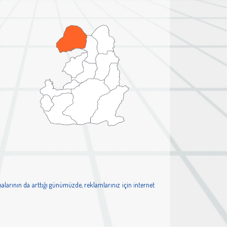
alarının da arttığı günümüzde, reklamlarınız için internet