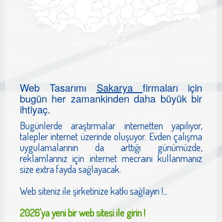
Web Tasarımı Sakarya
Web Tasarımı
Sakarya
firmaları için
bugün her zamankinden daha büyük bir
ihtiyaç.
Bugünlerde araştırmalar internetten yapılıyor,
talepler internet üzerinde oluşuyor. Evden çalışma
uygulamalarının da arttığı günümüzde,
reklamlarınız için internet mecraını kullanmanız
size extra fayda sağlayacak.
Web siteniz ile şirketinize katkı sağlayın !...
2026'ya yeni bir web sitesi ile girin !