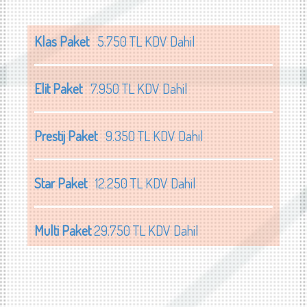
Klas Paket
5.750 TL KDV Dahil
Elit Paket
7.950 TL KDV Dahil
Prestij Paket
9.350 TL KDV Dahil
Star Paket
12.250 TL KDV Dahil
Multi Paket
29.750 TL KDV Dahil