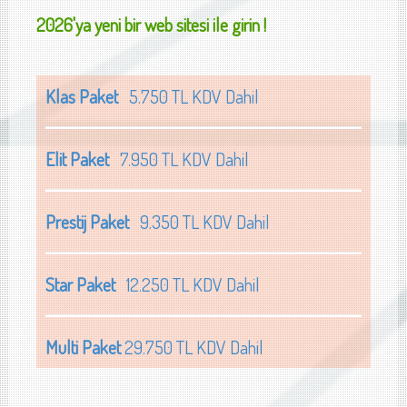
2026'ya yeni bir web sitesi ile girin !
Klas Paket
5.750 TL KDV Dahil
Elit Paket
7.950 TL KDV Dahil
Prestij Paket
9.350 TL KDV Dahil
Star Paket
12.250 TL KDV Dahil
Multi Paket
29.750 TL KDV Dahil