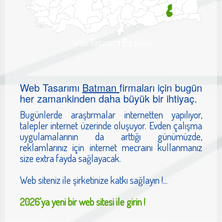
Web Tasarımı Batman
Web Tasarımı
Batman
firmaları için bugün
her zamankinden daha büyük bir ihtiyaç.
Bugünlerde araştırmalar internetten yapılıyor,
talepler internet üzerinde oluşuyor. Evden çalışma
uygulamalarının da arttığı günümüzde,
reklamlarınız için internet mecraını kullanmanız
size extra fayda sağlayacak.
Web siteniz ile şirketinize katkı sağlayın !...
2026'ya yeni bir web sitesi ile girin !