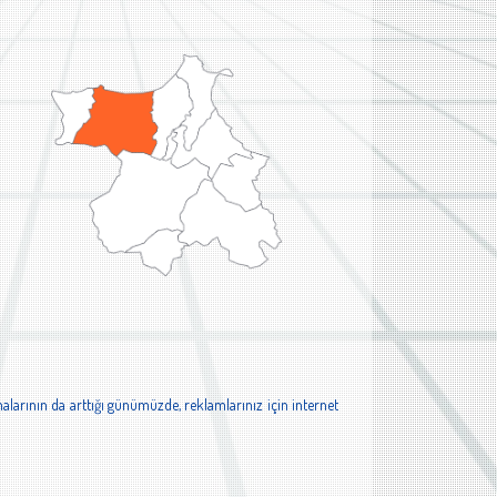
alarının da arttığı günümüzde, reklamlarınız için internet