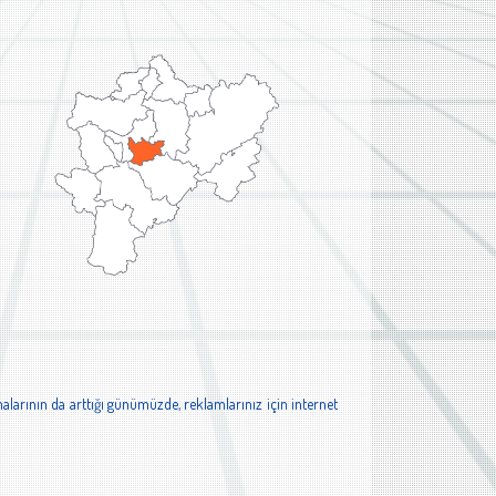
alarının da arttığı günümüzde, reklamlarınız için internet