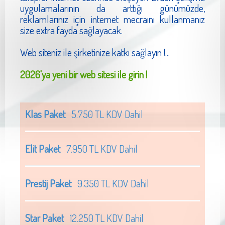
uygulamalarının da arttığı günümüzde,
reklamlarınız için internet mecraını kullanmanız
size extra fayda sağlayacak.
Web siteniz ile şirketinize katkı sağlayın !...
2026'ya yeni bir web sitesi ile girin !
Klas Paket
5.750 TL KDV Dahil
Elit Paket
7.950 TL KDV Dahil
Prestij Paket
9.350 TL KDV Dahil
Star Paket
12.250 TL KDV Dahil