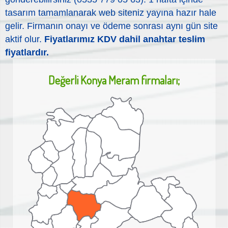
tasarım tamamlanarak web siteniz yayına hazır hale
gelir. Firmanın onayı ve ödeme sonrası aynı gün site
aktif olur.
Fiyatlarımız KDV dahil anahtar teslim
fiyatlardır.
Değerli
Konya Meram
firmaları;