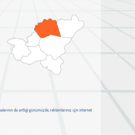
alarının da arttığı günümüzde, reklamlarınız için internet