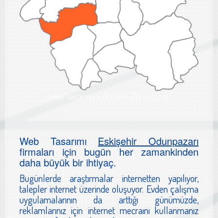
Web Tasarımı Eskişehir Odunpazarı
Web Tasarımı
Eskişehir Odunpazarı
firmaları için bugün her zamankinden
daha büyük bir ihtiyaç.
Bugünlerde araştırmalar internetten yapılıyor,
talepler internet üzerinde oluşuyor. Evden çalışma
uygulamalarının da arttığı günümüzde,
reklamlarınız için internet mecraını kullanmanız