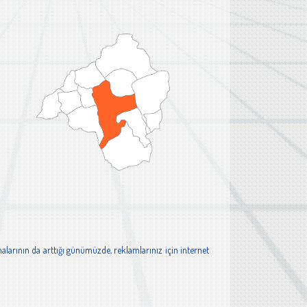
alarının da arttığı günümüzde, reklamlarınız için internet