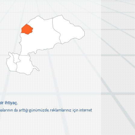
r ihtiyaç.
alarının da arttığı günümüzde, reklamlarınız için internet