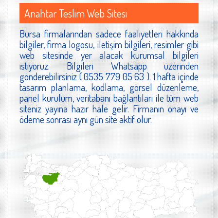
Anahtar Teslim Web Sitesi
Bursa firmalarından sadece faaliyetleri hakkında
bilgiler, firma logosu, iletişim bilgileri, resimler gibi
web sitesinde yer alacak kurumsal bilgileri
istiyoruz. Bilgileri Whatsapp üzerinden
gönderebilirsiniz ( 0535 779 05 63 ). 1 hafta içinde
tasarım planlama, kodlama, görsel düzenleme,
panel kurulum, veritabanı bağlantıları ile tüm web
siteniz yayına hazır hale gelir. Firmanın onayı ve
ödeme sonrası aynı gün site aktif olur.