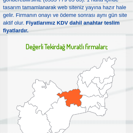
tasarım tamamlanarak web siteniz yayına hazır hale
gelir. Firmanın onayı ve ödeme sonrası aynı gün site
aktif olur.
Fiyatlarımız KDV dahil anahtar teslim
fiyatlardır.
Değerli
Tekirdağ Muratlı
firmaları;