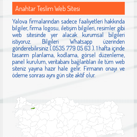
Anahtar Teslim Web Sitesi
Yalova firmalarından sadece faaliyetleri hakkında
bilgiler, firma logosu, iletişim bilgileri, resimler gibi
web sitesinde yer alacak kurumsal bilgileri
istiyoruz. Bilgileri Whatsapp üzerinden
gönderebilirsiniz ( 0535 779 05 63 ). 1 hafta içinde
tasarım planlama, kodlama, görsel düzenleme,
panel kurulum, veritabanı bağlantıları ile tüm web
siteniz yayına hazır hale gelir. Firmanın onayı ve
ödeme sonrası aynı gün site aktif olur.