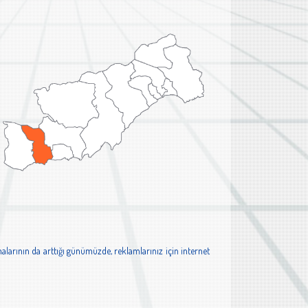
alarının da arttığı günümüzde, reklamlarınız için internet