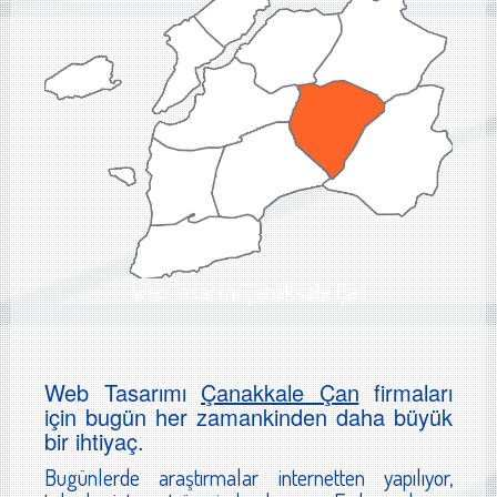
Web Tasarımı Çanakkale Çan
Web Tasarımı
Çanakkale Çan
firmaları
için bugün her zamankinden daha büyük
bir ihtiyaç.
Bugünlerde araştırmalar internetten yapılıyor,