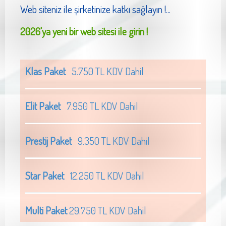
Web siteniz ile şirketinize katkı sağlayın !...
2026'ya yeni bir web sitesi ile girin !
Klas Paket
5.750 TL KDV Dahil
Elit Paket
7.950 TL KDV Dahil
Prestij Paket
9.350 TL KDV Dahil
Star Paket
12.250 TL KDV Dahil
Multi Paket
29.750 TL KDV Dahil