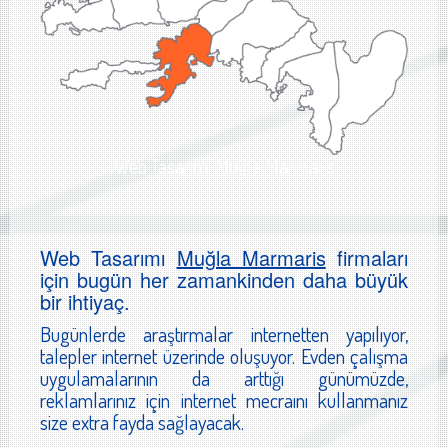
Web Tasarımı Muğla Marmaris
Web Tasarımı
Muğla Marmaris
firmaları
için bugün her zamankinden daha büyük
bir ihtiyaç.
Bugünlerde araştırmalar internetten yapılıyor,
talepler internet üzerinde oluşuyor. Evden çalışma
uygulamalarının da arttığı günümüzde,
reklamlarınız için internet mecraını kullanmanız
size extra fayda sağlayacak.