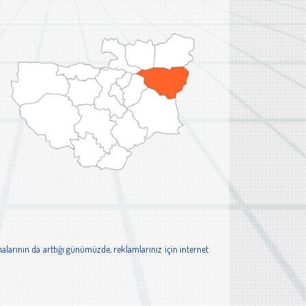
alarının da arttığı günümüzde, reklamlarınız için internet