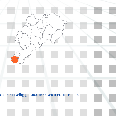
alarının da arttığı günümüzde, reklamlarınız için internet