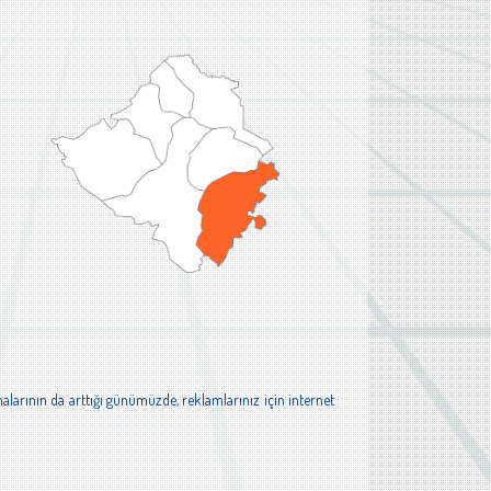
alarının da arttığı günümüzde, reklamlarınız için internet