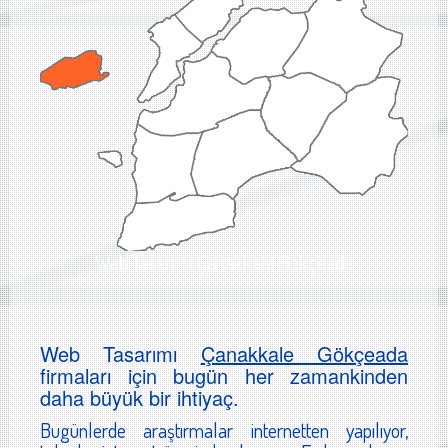
Web Tasarımı Çanakkale Gökçeada
Web Tasarımı
Çanakkale Gökçeada
firmaları için bugün her zamankinden
daha büyük bir ihtiyaç.
Bugünlerde araştırmalar internetten yapılıyor,