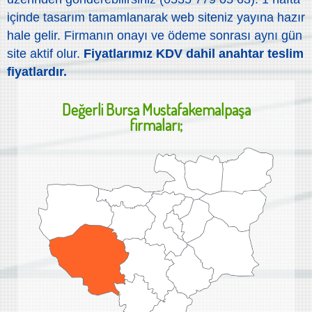
içinde tasarım tamamlanarak web siteniz yayına hazır
hale gelir. Firmanın onayı ve ödeme sonrası aynı gün
site aktif olur.
Fiyatlarımız KDV dahil anahtar teslim
fiyatlardır.
Değerli
Bursa Mustafakemalpaşa
firmaları;