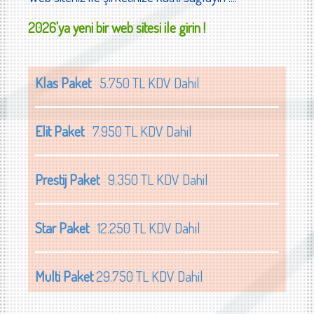
2026'ya yeni bir web sitesi ile girin !
Klas Paket
5.750 TL KDV Dahil
Elit Paket
7.950 TL KDV Dahil
Prestij Paket
9.350 TL KDV Dahil
Star Paket
12.250 TL KDV Dahil
Multi Paket
29.750 TL KDV Dahil