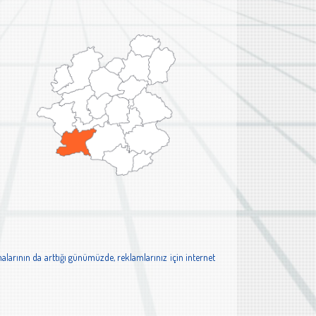
alarının da arttığı günümüzde, reklamlarınız için internet