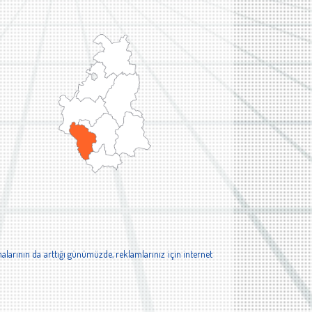
alarının da arttığı günümüzde, reklamlarınız için internet