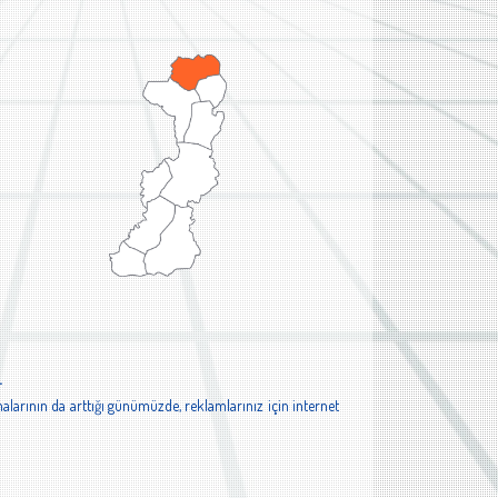
.
alarının da arttığı günümüzde, reklamlarınız için internet