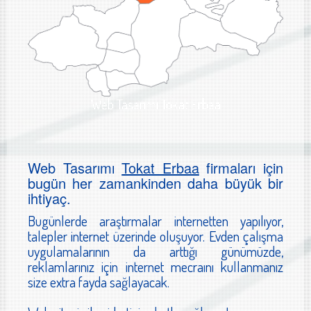
Web Tasarımı Tokat Erbaa
Web Tasarımı
Tokat Erbaa
firmaları için
bugün her zamankinden daha büyük bir
ihtiyaç.
Bugünlerde araştırmalar internetten yapılıyor,
talepler internet üzerinde oluşuyor. Evden çalışma
uygulamalarının da arttığı günümüzde,
reklamlarınız için internet mecraını kullanmanız
size extra fayda sağlayacak.