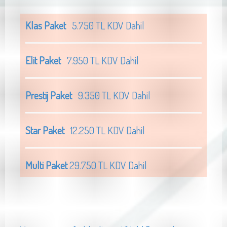
Klas Paket
5.750 TL KDV Dahil
Elit Paket
7.950 TL KDV Dahil
Prestij Paket
9.350 TL KDV Dahil
Star Paket
12.250 TL KDV Dahil
Multi Paket
29.750 TL KDV Dahil