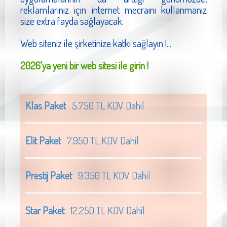
reklamlarınız için internet mecraını kullanmanız
size extra fayda sağlayacak.
Web siteniz ile şirketinize katkı sağlayın !...
2026'ya yeni bir web sitesi ile girin !
Klas Paket
5.750 TL KDV Dahil
Elit Paket
7.950 TL KDV Dahil
Prestij Paket
9.350 TL KDV Dahil
Star Paket
12.250 TL KDV Dahil