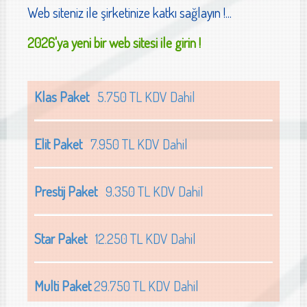
Web siteniz ile şirketinize katkı sağlayın !...
2026'ya yeni bir web sitesi ile girin !
Klas Paket
5.750 TL KDV Dahil
Elit Paket
7.950 TL KDV Dahil
Prestij Paket
9.350 TL KDV Dahil
Star Paket
12.250 TL KDV Dahil
Multi Paket
29.750 TL KDV Dahil