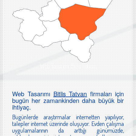
Web Tasarımı Bitlis Tatvan
Web Tasarımı
Bitlis Tatvan
firmaları için
bugün her zamankinden daha büyük bir
ihtiyaç.
Bugünlerde araştırmalar internetten yapılıyor,
talepler internet üzerinde oluşuyor. Evden çalışma
uygulamalarının da arttığı günümüzde,