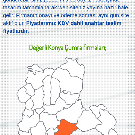
tasarım tamamlanarak web siteniz yayına hazır hale
gelir. Firmanın onayı ve ödeme sonrası aynı gün site
aktif olur.
Fiyatlarımız KDV dahil anahtar teslim
fiyatlardır.
Değerli
Konya Çumra
firmaları;